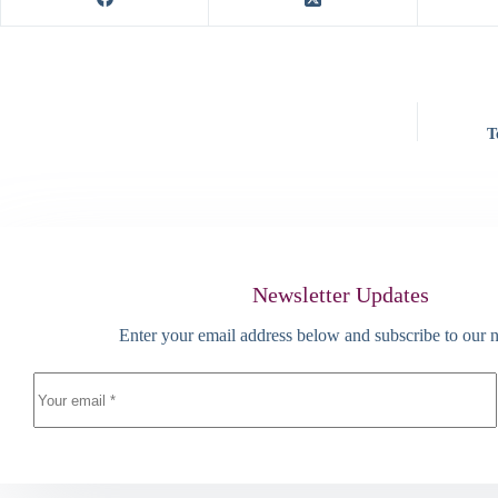
T
Newsletter Updates
Enter your email address below and subscribe to our n