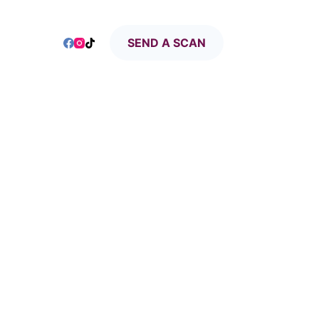
SEND A SCAN