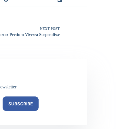
NEXT
POST
ortor Pretium Viverra Suspendisse
ewsletter
SUBSCRIBE